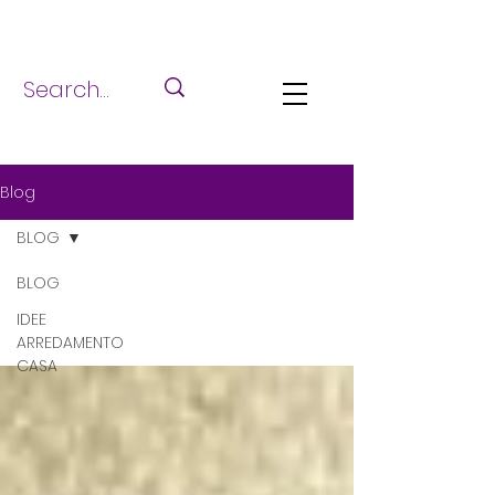
Blog
BLOG
BLOG
IDEE
ARREDAMENTO
CASA