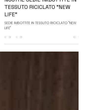
E' POSSIBILE UNIRE STILE E
SOSTENIBILITA'? SCOPRI LE
NOSTRE SEDIE IMBOTTITE IN
TESSUTO RICICLATO "NEW
LIFE"
SEDIE IMBOTTITE IN TESSUTO RICICLATO "NEW
LIFE"